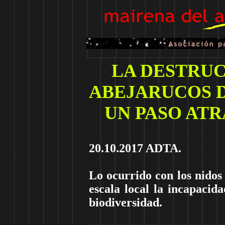
LA DESTRUC
ABEJARUCOS D
UN PASO ATR
20.10.2017 ADTA.
Lo ocurrido con los nidos
escala local la incapacid
biodiversidad.