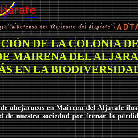
CIÓN DE LA COLONIA D
E MAIRENA DEL ALJAR
ÁS EN LA BIODIVERSIDA
 de abejarucos en Mairena del Aljarafe ilus
ad de nuestra sociedad por frenar la pérdi