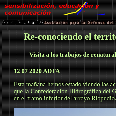
Re-conociendo el territ
Visita a los trabajos de renatura
12 07 2020 ADTA
Esta mañana hemos estado viendo las ac
que la Confederación Hidrográfica del G
en el tramo inferior del arroyo Riopudi