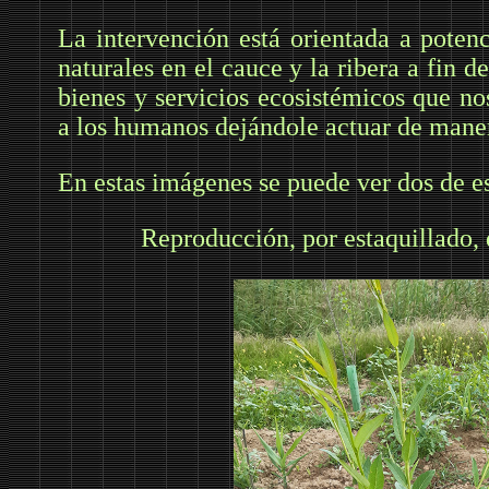
La intervención está orientada a poten
naturales en el cauce y la ribera a fin d
bienes y servicios ecosistémicos que no
a los humanos dejándole actuar de mane
En estas imágenes se puede ver dos de e
Reproducción, por estaquillado,