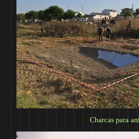
Charcas para an