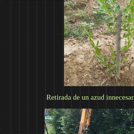
Retirada de un azud innecesar