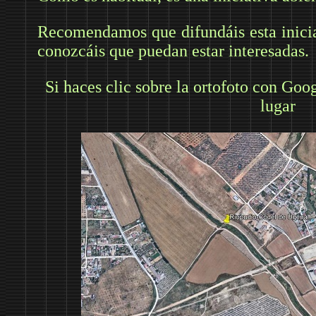
Recomendamos que difundáis esta inicia
conozcáis que puedan estar interesadas.
Si haces clic sobre la ortofoto con Goog
lugar