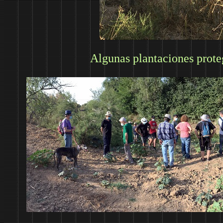
Algunas plantaciones prote