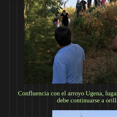
Confluencia con el arroyo Ugena, luga
debe continuarse a orill