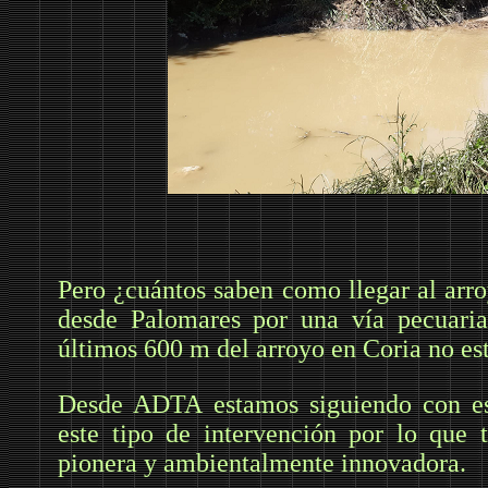
Pero ¿cuántos saben como llegar al arr
desde Palomares por una vía pecuari
últimos 600 m del arroyo en Coria no es
Desde ADTA estamos siguiendo con espe
este tipo de intervención por lo que 
pionera y ambientalmente innovadora.