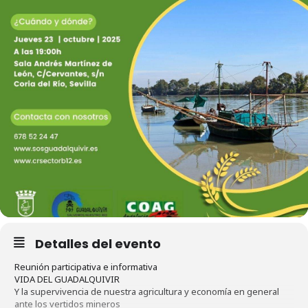
Detalles del evento
Reunión participativa e informativa
VIDA DEL GUADALQUIVIR
Y la supervivencia de nuestra agricultura y economía en general
ante los vertidos mineros