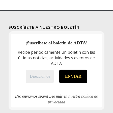
SUSCRÍBETE A NUESTRO BOLETÍN
¡Suscríbete al boletín de ADTA!
Recibe periódicamente un boletín con las
últimas noticias, actividades y eventos de
ADTA
¡No enviamos spam! Lee más en nuestra
política de
privacidad