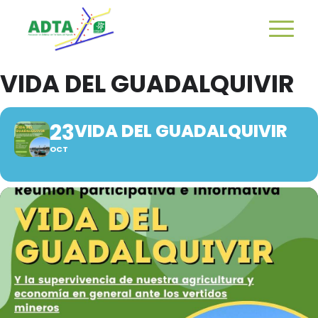
VIDA DEL GUADALQUIVIR
23
VIDA DEL GUADALQUIVIR
OCT