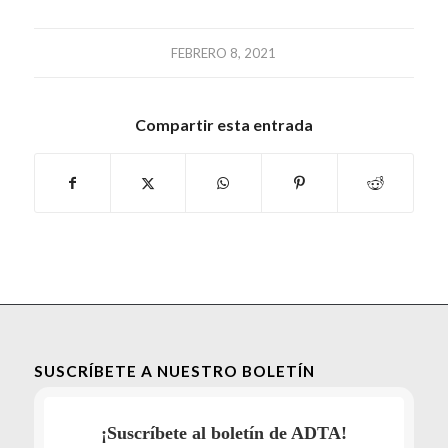
FEBRERO 8, 2021
Compartir esta entrada
SUSCRÍBETE A NUESTRO BOLETÍN
¡Suscríbete al boletín de ADTA!