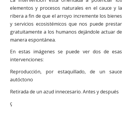
elementos y procesos naturales en el cauce y la
ribera a fin de que el arroyo incremente los bienes
y servicios ecosistémicos que nos puede prestar
gratuitamente a los humanos dejándole actuar de
manera espontánea.
En estas imágenes se puede ver dos de esas
intervenciones:
Reproducción, por estaquillado, de un sauce
autóctono
Retirada de un azud innecesario. Antes y después
ç