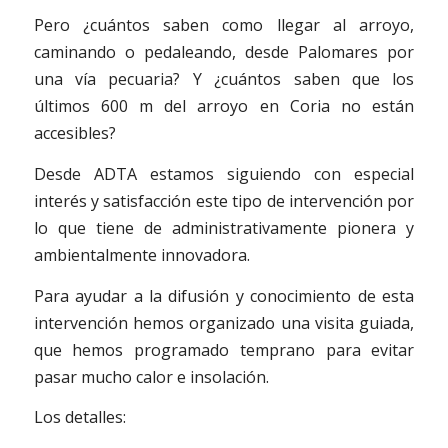
Pero ¿cuántos saben como llegar al arroyo,
caminando o pedaleando, desde Palomares por
una vía pecuaria? Y ¿cuántos saben que los
últimos 600 m del arroyo en Coria no están
accesibles?
Desde ADTA estamos siguiendo con especial
interés y satisfacción este tipo de intervención por
lo que tiene de administrativamente pionera y
ambientalmente innovadora.
Para ayudar a la difusión y conocimiento de esta
intervención hemos organizado una visita guiada,
que hemos programado temprano para evitar
pasar mucho calor e insolación.
Los detalles: