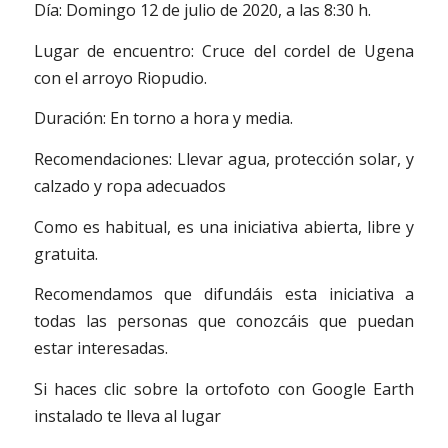
Día: Domingo 12 de julio de 2020, a las 8:30 h.
Lugar de encuentro: Cruce del cordel de Ugena
con el arroyo Riopudio.
Duración: En torno a hora y media.
Recomendaciones: Llevar agua, protección solar, y
calzado y ropa adecuados
Como es habitual, es una iniciativa abierta, libre y
gratuita.
Recomendamos que difundáis esta iniciativa a
todas las personas que conozcáis que puedan
estar interesadas.
Si haces clic sobre la ortofoto con Google Earth
instalado te lleva al lugar