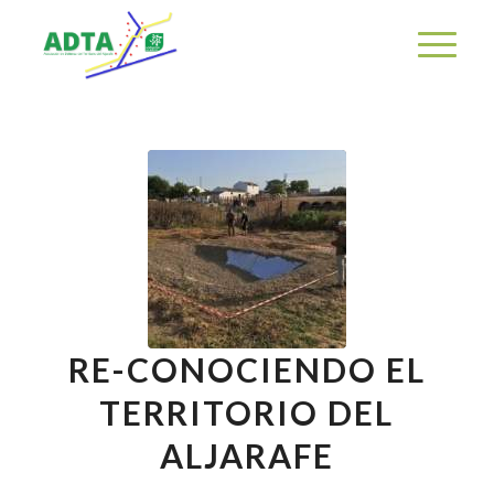
RE-CONOCIENDO EL
TERRITORIO DEL
ALJARAFE