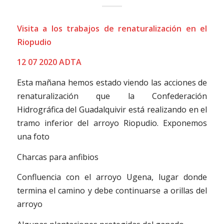
Visita a los trabajos de renaturalización en el
Riopudio
12 07 2020 ADTA
Esta mañana hemos estado viendo las acciones de
renaturalización que la Confederación
Hidrográfica del Guadalquivir está realizando en el
tramo inferior del arroyo Riopudio. Exponemos
una foto
Charcas para anfibios
Confluencia con el arroyo Ugena, lugar donde
termina el camino y debe continuarse a orillas del
arroyo