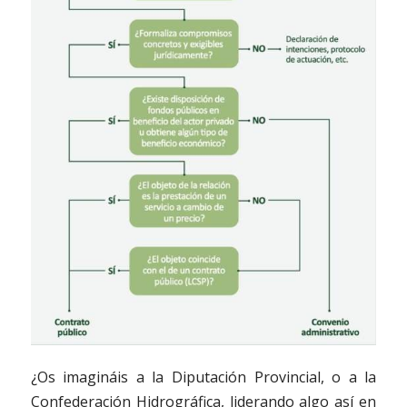
¿Os imagináis a la Diputación Provincial, o a la
Confederación Hidrográfica, liderando algo así en