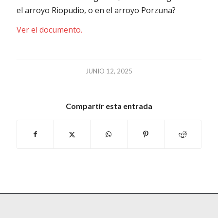
el arroyo Riopudio, o en el arroyo Porzuna?
Ver el documento.
JUNIO 12, 2025
Compartir esta entrada