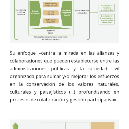
Su enfoque: «centra la mirada en las alianzas y
colaboraciones que pueden establecerse entre las
administraciones públicas y la sociedad civil
organizada para sumar y/o mejorar los esfuerzos
en la conservación de los valores naturales,
culturales y paisajísticos (…) profundizando en
procesos de colaboración y gestión participativa».