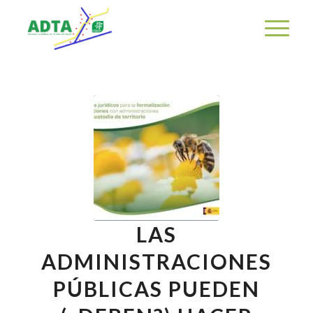
LAS
ADMINISTRACIONES
PÚBLICAS PUEDEN