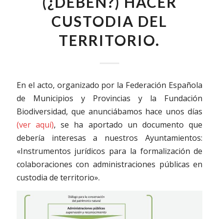
(¿DEBEN?) HACER
CUSTODIA DEL
TERRITORIO.
En el acto, organizado por la Federación Española
de Municipios y Provincias y la Fundación
Biodiversidad, que anunciábamos hace unos días
(ver aquí)
, se ha aportado un documento que
debería interesas a nuestros Ayuntamientos:
«Instrumentos jurídicos para la formalización de
colaboraciones con administraciones públicas en
custodia de territorio».