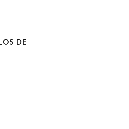
LOS DE