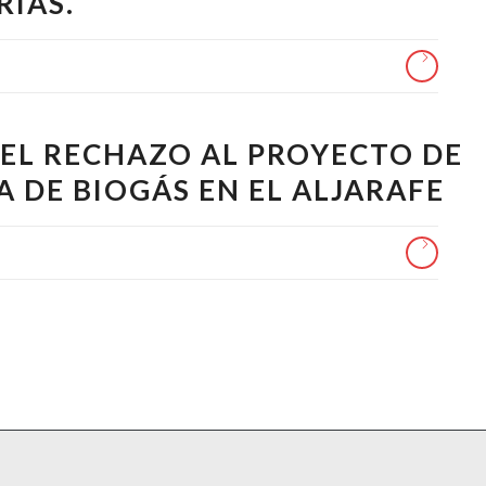
RIAS.
 EL RECHAZO AL PROYECTO DE
A DE BIOGÁS EN EL ALJARAFE