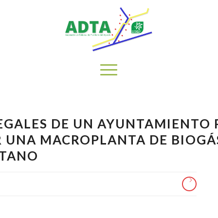
LEGALES DE UN AYUNTAMIENTO 
R UNA MACROPLANTA DE BIOGÁ
ETANO