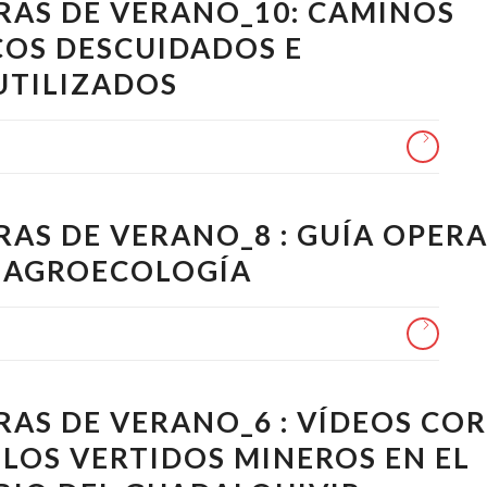
RAS DE VERANO_10: CAMINOS
COS DESCUIDADOS E
UTILIZADOS
RAS DE VERANO_8 : GUÍA OPERA
 AGROECOLOGÍA
RAS DE VERANO_6 : VÍDEOS CO
 LOS VERTIDOS MINEROS EN EL