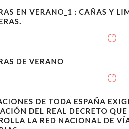
RAS EN VERANO_1 : CAÑAS Y LI
ERAS.
RAS DE VERANO
ACIONES DE TODA ESPAÑA EXIG
ACIÓN DEL REAL DECRETO QUE
ROLLA LA RED NACIONAL DE VÍ