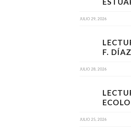
ESTUA
JULIO 29, 2026
LECTU
F. DÍA
JULIO 28, 2026
LECTU
ECOLO
JULIO 25, 2026