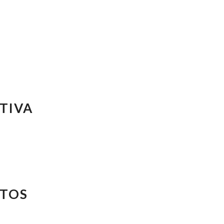
TIVA
RTOS