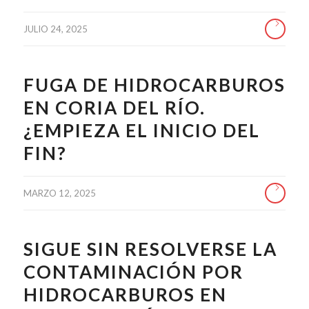
JULIO 24, 2025
FUGA DE HIDROCARBUROS
EN CORIA DEL RÍO.
¿EMPIEZA EL INICIO DEL
FIN?
MARZO 12, 2025
SIGUE SIN RESOLVERSE LA
CONTAMINACIÓN POR
HIDROCARBUROS EN