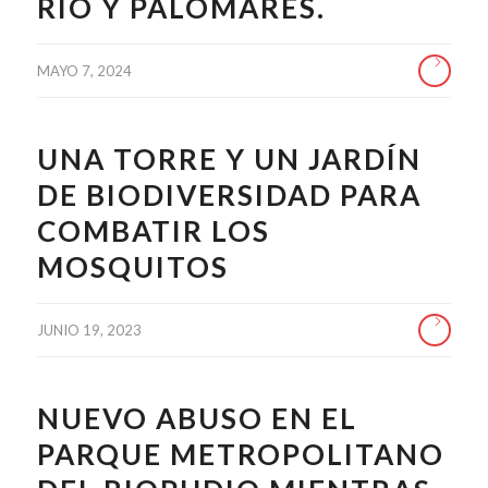
RÍO Y PALOMARES.
MAYO 7, 2024
UNA TORRE Y UN JARDÍN
DE BIODIVERSIDAD PARA
COMBATIR LOS
MOSQUITOS
JUNIO 19, 2023
NUEVO ABUSO EN EL
PARQUE METROPOLITANO