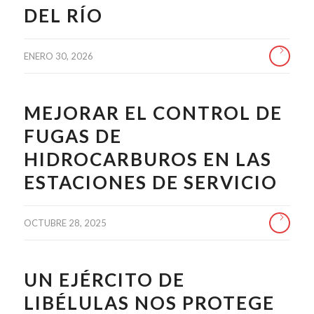
DEL RÍO
ENERO 30, 2026
MEJORAR EL CONTROL DE
FUGAS DE
HIDROCARBUROS EN LAS
ESTACIONES DE SERVICIO
OCTUBRE 28, 2025
UN EJÉRCITO DE
LIBÉLULAS NOS PROTEGE