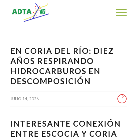
EN CORIA DEL RÍO: DIEZ
AÑOS RESPIRANDO
HIDROCARBUROS EN
DESCOMPOSICIÓN
JULIO 14, 2026
INTERESANTE CONEXIÓN
ENTRE ESCOCIA Y CORIA