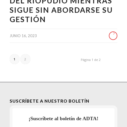
DEL RIOPUDIO MIENTRAS
SIGUE SIN ABORDARSE SU
GESTIÓN
JUNIO 16, 2023
1
2
Página 1 de 2
SUSCRÍBETE A NUESTRO BOLETÍN
¡Suscríbete al boletín de ADTA!