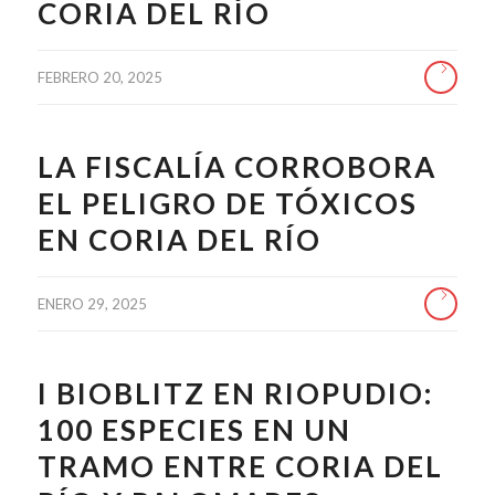
CORIA DEL RÍO
FEBRERO 20, 2025
LA FISCALÍA CORROBORA
EL PELIGRO DE TÓXICOS
EN CORIA DEL RÍO
ENERO 29, 2025
I BIOBLITZ EN RIOPUDIO:
100 ESPECIES EN UN
TRAMO ENTRE CORIA DEL